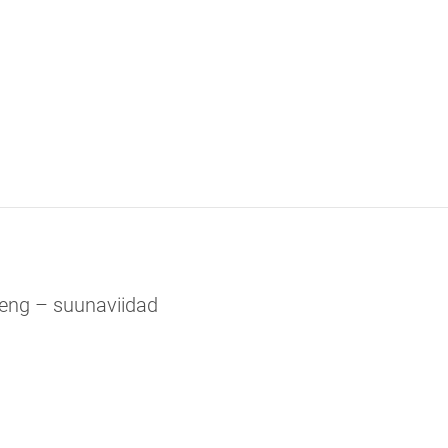
eng – suunaviidad